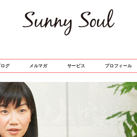
ブログ
メルマガ
サービス
プロフィール