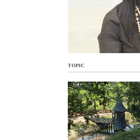
TOPIC