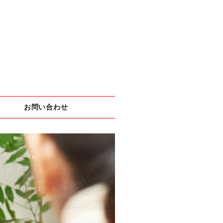
お問い合わせ