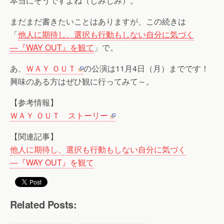
本当にそうですよね（しみじみ）。
まだまだ書きたいことはありますが、この続きは
「
他人に期待し、選択も行動もしない自分に気づく
―『WAY OUT』を観て
」で。
あ、
ＷＡＹ ＯＵＴ
の公演は11月4日（月）までです！
興味のある方はぜひ観に行ってみて～。
【参考情報】
ＷＡＹ ＯＵＴ ストーリー
【関連記事】
他人に期待し、選択も行動もしない自分に気づく
―『WAY OUT』を観て
Related Posts: