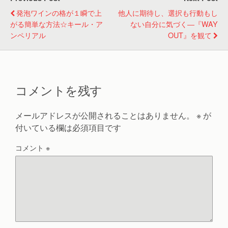
発泡ワインの格が１瞬で上
他人に期待し、選択も行動もし
がる簡単な方法☆キール・ア
ない自分に気づく―『WAY
ンペリアル
OUT』を観て
コメントを残す
メールアドレスが公開されることはありません。
※
が
付いている欄は必須項目です
コメント
※