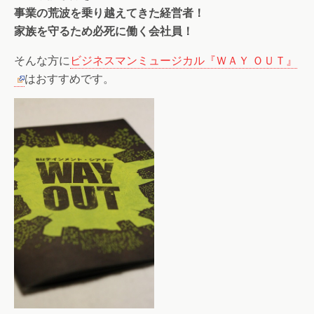
事業の荒波を乗り越えてきた経営者！
家族を守るため必死に働く会社員！
そんな方に
ビジネスマンミュージカル『ＷＡＹ ＯＵＴ』
はおすすめです。