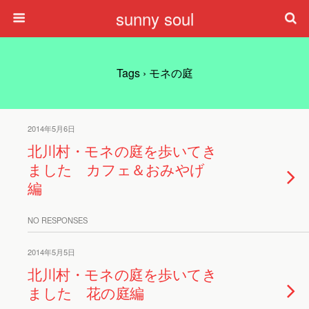
sunny soul
Tags › モネの庭
2014年5月6日
北川村・モネの庭を歩いてき
ました カフェ＆おみやげ
編
NO RESPONSES
2014年5月5日
北川村・モネの庭を歩いてき
ました 花の庭編