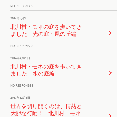
NO RESPONSES
2014年5月3日
北川村・モネの庭を歩いてき
ました 光の庭・風の丘編
NO RESPONSES
2014年4月29日
北川村・モネの庭を歩いてき
ました 水の庭編
NO RESPONSES
2013年12月3日
世界を切り開くのは、情熱と
大胆な行動！ 北川村「モネ