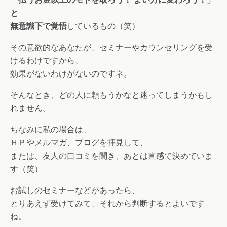
と
無意識下で覚悟
しているもの（笑）
その意欲的なあなたが、セミナーやカウンセリングを受
けるわけですから、
効果がないわけがないのですネ。
そんなとき、どの人に頼もうかなと迷ってしまうかもし
れません。
ちなみに私の場合は、
ＨＰやメルマガ、ブログを拝見して、
または、友人の口コミを聞き、あとは直感で決めていま
す（笑）
お試しのセミナーなどがあったら、
とりあえず受けてみて、それから判断するとよいです
ね。