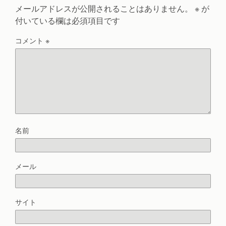
メールアドレスが公開されることはありません。
※
が
付いている欄は必須項目です
コメント
※
名前
メール
サイト