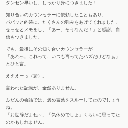
ダンゼン早いし、しっかり身につきました！
知り合いのカウンセラーに依頼したこともあり、
パパッと的確に、たくさんの強みをあげてくれました。
せっせとメモをし、「あー、そうなんだ！」と感謝。自
信もつきました。
でも、最後にその知り合いカウンセラーが
「あれっ。これって、いつも言ってたハズだけどなぁ」
とひと言。
えええーっ（驚）。
言われた記憶が、全然ありません。
ふだんの会話では、褒め言葉をスルーしてたのでしょう
ね。
「お世辞だよね～」「気休めでしょ」くらいに思ってた
のかもしれません。