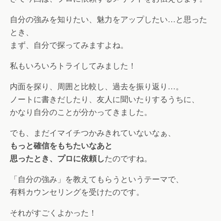
自分の強みを知りたい、魅力をアップしたい…と思った
とき、
まず、自分で探ってみますよね。
私もいろいろトライしてみました！
内面を探り、周囲と比較し、過去を振り返り…。
ノートに書きだしたり、友人に聞いたりするうちに、
かなり自分のことが分かってきました。
でも、まだイマイチつかみきれていないなぁ、
もっと確信をもちたいなあと
思ったとき、プロに依頼し
たのですね。
「自分の強み」を教えてもらうというテーマで、
有料カウンセリングを受けたのです。
それがすごくよかった！