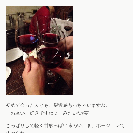
初めて会った人とも、親近感もっちゃいますね。
「お互い、好きですねぇ」みたいな(笑)
さっぱりして軽く甘酸っぱい味わい。ま、ボージョレで
すからね。