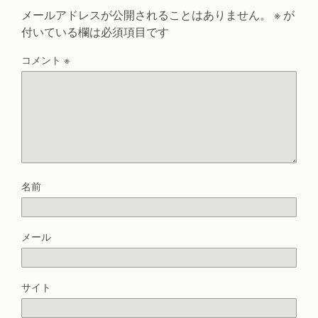
メールアドレスが公開されることはありません。
※
が
付いている欄は必須項目です
コメント
※
名前
メール
サイト