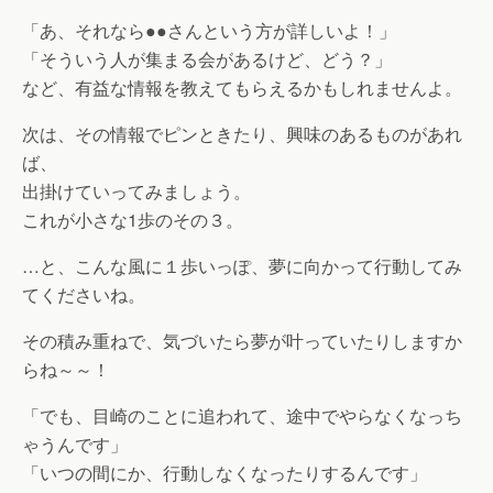
「あ、それなら●●さんという方が詳しいよ！」
「そういう人が集まる会があるけど、どう？」
など、有益な情報を教えてもらえるかもしれませんよ。
次は、その情報でピンときたり、興味のあるものがあれ
ば、
出掛けていってみましょう。
これが小さな1歩のその３。
…と、こんな風に１歩いっぽ、夢に向かって行動してみ
てくださいね。
その積み重ねで、気づいたら夢が叶っていたりしますか
らね～～！
「でも、目崎のことに追われて、途中でやらなくなっち
ゃうんです」
「いつの間にか、行動しなくなったりするんです」