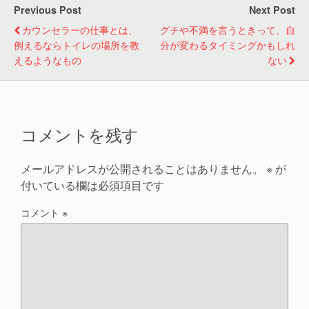
Previous Post
Next Post
カウンセラーの仕事とは、
グチや不満を言うときって、自
例えるならトイレの場所を教
分が変わるタイミングかもしれ
えるようなもの
ない
コメントを残す
メールアドレスが公開されることはありません。
※
が
付いている欄は必須項目です
コメント
※