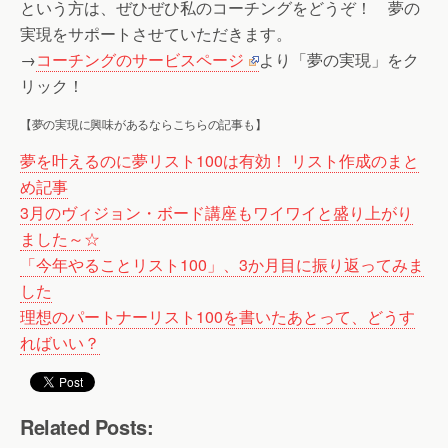
という方は、ぜひぜひ私のコーチングをどうぞ！ 夢の
実現をサポートさせていただきます。
→
コーチングのサービスページ
より「夢の実現」をク
リック！
【夢の実現に興味があるならこちらの記事も】
夢を叶えるのに夢リスト100は有効！ リスト作成のまと
め記事
3月のヴィジョン・ボード講座もワイワイと盛り上がり
ました～☆
「今年やることリスト100」、3か月目に振り返ってみま
した
理想のパートナーリスト100を書いたあとって、どうす
ればいい？
Related Posts: