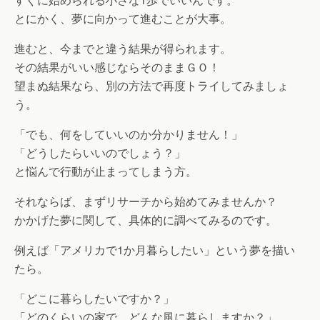
とにかく、夢に向かって進むことが大事。
進むと、今までと違う結果が得られます。
その結果がいい感じならそのままＧＯ！
望まぬ結果なら、別の方法で再度トライしてみましょ
う。
「でも、何をしていいのか分かりません！」
「どうしたらいいのでしょう？」
と悩んで行動が止まってしまう方。
それならば、まずリサーチから始めてみませんか？
かかげた夢に関して、具体的に調べてみるのです。
例えば「アメリカで1か月暮らしたい」という夢を描い
たら。
「どこに暮らしたいですか？」
「どのくらいの家で、どんな風に暮らしますか？」