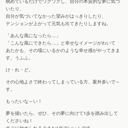
眺めているだけでワクワクし、自分の本質的な夢に気づ
いたり、
自分が気づいてなかった望みがはっきりしたり、
テンションが上がって元気も出てきたりしますね。
「あんな風になったら…」
「こんな風にできたら…」と幸せなイメージがわいて
あたかも、その場にいるかのような幸せ感がやってきま
す。うふふ。
け・れ・ど。
その心地よさで終わってしまっている方、案外多いで～
す。
もったいな～い！
夢を描いたら、ぜひ、その夢に向けて1歩を踏み出して
くださいね！
すぐに始められる小さな1歩でいいんです。