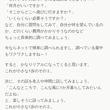
「何月がいいですか？」
「そこからどこへ遊びに行きますか？」
「いくらくらい必要そうですか？」
など、自分に質問をしてみて、自分が何を望んでいるの
か、どのくらい費用がかかりそうなのかなど
ちょっと具体的に調べてみましょう。
今ならネットで簡単に調べられますし、調べている最中
もワクワクしますね～！
すると、かなりリアルになってくると思います。
これが小さな1歩のその１。
次に、その話を友人や仲間に話してみましょう。
「こんなところで、こんな風に1か月暮らしてみたいん
だよね」
と、楽しそうに語ってみましょう。
これが小さな1歩のその２。