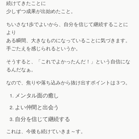
続けてきたことに
少しずつ成果が出始めたこと。
ちいさな1歩でよいから、自分を信じて継続することに
より
ある瞬間、大きなものになっていることに気づきます。
手ごたえを感じられるというか。
そうすると、「これでよかったんだ！」という自信にな
るんだなぁ。
なので、焦りや落ち込みから抜け出すポイントは３つ。
メンタル面の癒し
よい仲間と出会う
自分を信じて継続する
これは、今後も続けていきま～す。