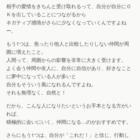
相手の愛情をきちんと受け取れるって、自分が自分にＯ
Ｋを出していることにつながるから
ネガティブ感情がさらに少なくなっていくんですよね
ー。
もう1つは、焦ったり他人と比較したりしない仲間が周
囲に増えたこと。
人間って、周囲からの影響を非常に大きく受けます。
よく会う仲間や友人に、自分に自信があり、好きなこと
に夢中になっている人が多いと
自分もそういう風になれるんですよね。
それも無理なく、自然と！
だから、こんな人になりたいというお手本となる方がい
れば、
積極的に会いにいく、仲間になる…のがおすすめです。
さらにもう1つは、自分が「これだ！」と信じ、行動し