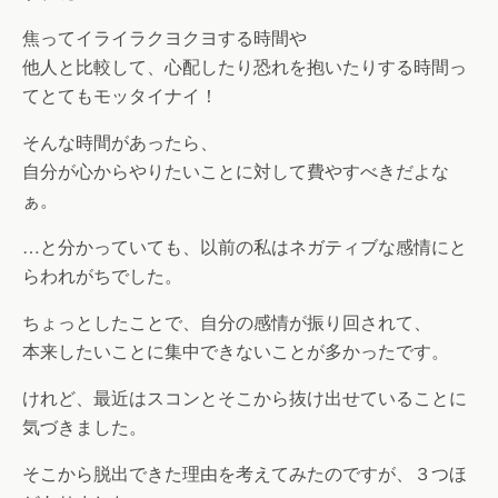
焦ってイライラクヨクヨする時間や
他人と比較して、心配したり恐れを抱いたりする時間っ
てとてもモッタイナイ！
そんな時間があったら、
自分が心からやりたいことに対して費やすべきだよな
ぁ。
…と分かっていても、以前の私はネガティブな感情にと
らわれがちでした。
ちょっとしたことで、自分の感情が振り回されて、
本来したいことに集中できないことが多かったです。
けれど、最近はスコンとそこから抜け出せていることに
気づきました。
そこから脱出できた理由を考えてみたのですが、３つほ