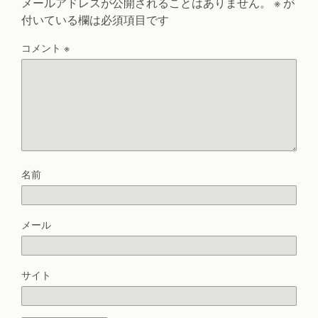
メールアドレスが公開されることはありません。
※
が
付いている欄は必須項目です
コメント
※
名前
メール
サイト