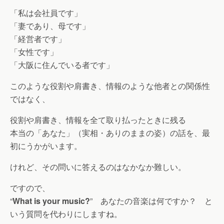
「私は会社員です」
「妻であり、母です」
「経営者です」
「女性です」
「大阪に住んでいる者です」
このような役割や肩書き、情報のような他者との関係性
ではなく、
役割や肩書き、情報を全て取り払ったときに残る
本当の「あなた」（実相・ありのままの姿）の話を、最
初にうかがいます。
けれど、その問いに答えるのはなかなか難しい。
ですので、
“
What is your music?
” あなたの音楽は何ですか？ と
いう質問を代わりにしますね。