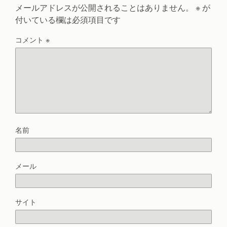
メールアドレスが公開されることはありません。
※
が
付いている欄は必須項目です
コメント
※
名前
メール
サイト