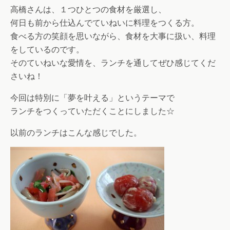
高橋さんは、１つひとつの食材を厳選し、
何日も前から仕込んでていねいに料理をつくる方。
食べる方の笑顔を思いながら、食材を大事に扱い、料理
をしているのです。
そのていねいな愛情を、ランチを通してぜひ感じてくだ
さいね！
今回は特別に「夢を叶える」というテーマで
ランチをつくっていただくことにしました☆
以前のランチはこんな感じでした。