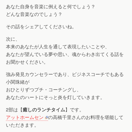
あなた自身を音楽に例えると何でしょう？
どんな音楽なのでしょう？
その話をシェアしてくださいね。
次に、
本来のあなたが人生を通して表現したいことや、
あなたが望んでいる夢や思い、魂からわき出てくる話を
お聞かせください。
強み発見カウンセラーであり、ビジネスコーチでもある
小関珠緒が
おひとりずつプチ・コーチングし、
あなたのハートにそっと炎を灯していきます。
2部は【
癒しのランチタイム
】です。
アットホームセン
の高橋千里さんのお料理を堪能して
いただきます。