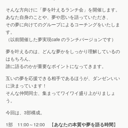
そんな方向けに「夢を叶えるランチ会」を開催します。
あなた自身のことや、夢や思いを語っていただき、
その夢に向けてのグループによるコーチングをいたしま
す。
（以前開催した夢実現cafe のランチバージョンです）
夢を叶えるのは、どんな夢かをしっかり理解しているの
はもちろん、
誰に語るのかが重要なポイントになってきます。
互いの夢を応援できる相手であるほうが、ダンゼンいい
に決まっています！
そんな仲間同士、集まってワイワイ盛り上がりましょ
う。
今回は、3部構成。
1部 11:00～12:00 【
あなたの本質や夢を語る時間
】