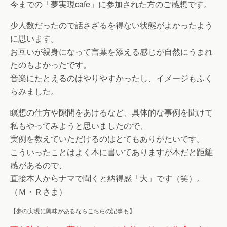
今までの「夢実現cafe」に参加された方のご感想です。
少人数だったので話さざるを得ない状態がよかったよう
に思います。
お互いが親身になって言葉を添える感じが自然にうまれ
たのもよかったです。
音楽にたとえるのはやりやすかったし、イメージもふく
らみました。
瞑想の仕方や隙間をあけるなど、具体的な事例を聞けて
私もやってみようと思いましたので、
実例を教えていただけるのはとてもありがたいです。
こういったことはよく本に書いてありますが本だと距離
感があるので、
直接本人からナマで聞くと納得感「大」です（笑）。
（Ｍ・Ｒさま）
【夢の実現に興味があるならこちらの記事も】