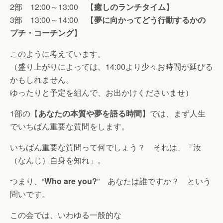
2部 12:00～13:00 【
癒しのランチタイム
】
3部 13:00～14:00 【
夢に向かってどう行動するかの
プチ・コーチング
】
このように考えています。
（盛り上がりによっては、14:00より少々お時間が延びる
かもしれません。
ゆったりと予定を組んで、お出かけくださいませ）
1部の【
あなたの本質や夢を語る時間
】では、まず人生
でいちばん重要な質問をします。
いちばん重要な質問って何でしょう？ それは、「汝
（なんじ）自身を知れ」。
つまり、“
Who are you?
” あなたは誰ですか？ という
問いです。
この会では、いわゆる一般的な