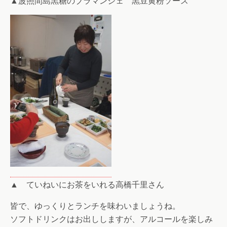
▲波照間島黒糖のブラマンジェ 黒豆黄粉ソース
▲ ていねいにお茶をいれる高橋千里さん
皆で、ゆっくりとランチを味わいましょうね。
ソフトドリンクはお出ししますが、アルコールを楽しみ