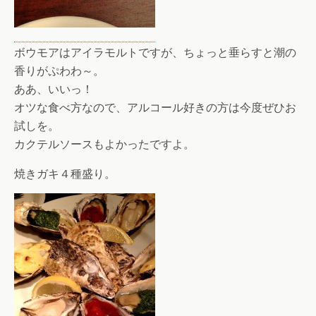
ボウモアはアイラモルトですが、ちょっと垂らすと潮の
香りがぷわわ～。
ああ、いいっ！
オツな食べ方なので、アルコール好きの方は今度ぜひお
試しを。
カクテルソースもよかったですよ。
焼きガキ４種盛り。