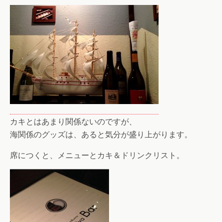
カキとはあまり関係ないのですが、
海関係のグッズは、あると気分が盛り上がります。
席につくと、メニューとカキ＆ドリンクリスト。