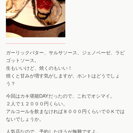
ガーリックバター、サルサソース、ジェノベーゼ、ラビ
ゴットソース。
生もいいけど、焼くのもいい！
焼くと甘みが増す気がしますが、ホントはどうでしょ
う？
今回はカキ堪能DAYだったので、これでオシマイ。
２人で１２０００円くらい。
アルコールを飲まなければ８０００円くらいでＯＫでは
ないでしょうか。
人気店なので、予約したほうが無難ですよ。