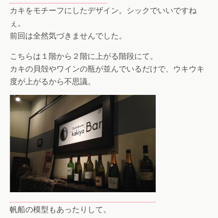
カキをモチーフにしたデザイン。シックでいいですね
ぇ。
前回は全然気づきませんでした。
こちらは１階から２階に上がる階段にて。
カキの貝殻やワインの瓶が並んでいるだけで、ウキウキ
度が上がるから不思議。
帆船の模型もあったりして。