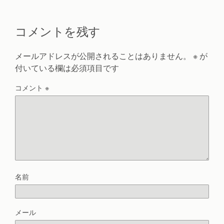
コメントを残す
メールアドレスが公開されることはありません。
※
が
付いている欄は必須項目です
コメント
※
名前
メール