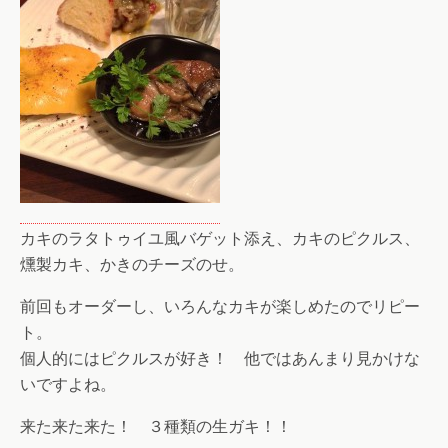
カキのラタトゥイユ風バゲット添え、カキのピクルス、
燻製カキ、かきのチーズのせ。
前回もオーダーし、いろんなカキが楽しめたのでリピー
ト。
個人的にはピクルスが好き！ 他ではあんまり見かけな
いですよね。
来た来た来た！ ３種類の生ガキ！！