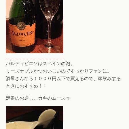
バルディビエソはスペインの泡。
リーズナブルかつおいしいのですっかりファンに。
酒屋さんなら１０００円以下で買えるので、家飲みする
ときにおすすめ！！
定番のお通し、カキのムース☆