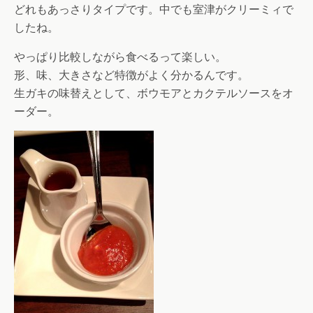
どれもあっさりタイプです。中でも室津がクリーミィで
したね。
やっぱり比較しながら食べるって楽しい。
形、味、大きさなど特徴がよく分かるんです。
生ガキの味替えとして、ボウモアとカクテルソースをオ
ーダー。