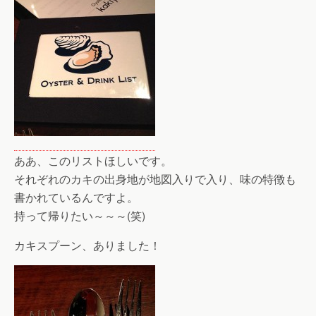
ああ、このリストほしいです。
それぞれのカキの出身地が地図入りで入り、味の特徴も
書かれているんですよ。
持って帰りたい～～～(笑)
カキスプーン、ありました！