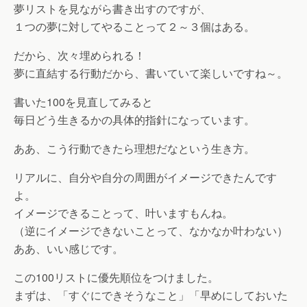
夢リストを見ながら書き出すのですが、
１つの夢に対してやることって２～３個はある。
だから、次々埋められる！
夢に直結する行動だから、書いていて楽しいですね～。
書いた100を見直してみると
毎日どう生きるかの具体的指針になっています。
ああ、こう行動できたら理想だなという生き方。
リアルに、自分や自分の周囲がイメージできたんです
よ。
イメージできることって、叶いますもんね。
（逆にイメージできないことって、なかなか叶わない）
ああ、いい感じです。
この100リストに優先順位をつけました。
まずは、「すぐにできそうなこと」「早めにしておいた