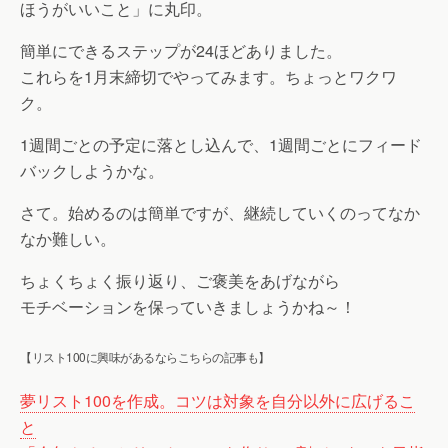
ほうがいいこと」に丸印。
簡単にできるステップが24ほどありました。
これらを1月末締切でやってみます。ちょっとワクワ
ク。
1週間ごとの予定に落とし込んで、1週間ごとにフィード
バックしようかな。
さて。始めるのは簡単ですが、継続していくのってなか
なか難しい。
ちょくちょく振り返り、ご褒美をあげながら
モチベーションを保っていきましょうかね～！
【リスト100に興味があるならこちらの記事も】
夢リスト100を作成。コツは対象を自分以外に広げるこ
と