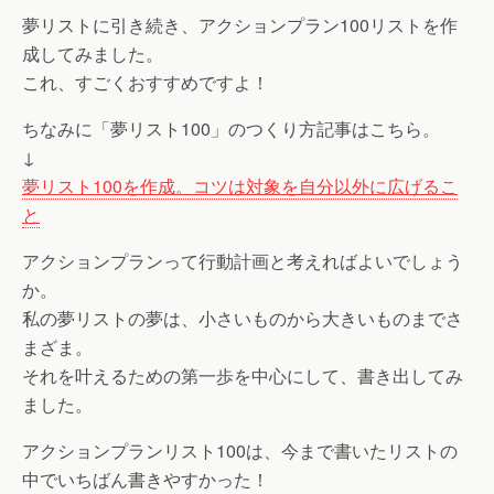
夢リストに引き続き、アクションプラン100リストを作
成してみました。
これ、すごくおすすめですよ！
ちなみに「夢リスト100」のつくり方記事はこちら。
↓
夢リスト100を作成。コツは対象を自分以外に広げるこ
と
アクションプランって行動計画と考えればよいでしょう
か。
私の夢リストの夢は、小さいものから大きいものまでさ
まざま。
それを叶えるための第一歩を中心にして、書き出してみ
ました。
アクションプランリスト100は、今まで書いたリストの
中でいちばん書きやすかった！