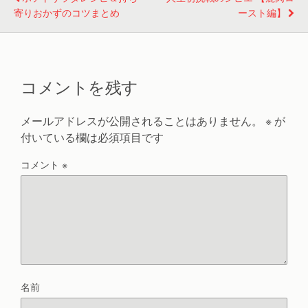
寄りおかずのコツまとめ
ースト編】
コメントを残す
メールアドレスが公開されることはありません。
※
が
付いている欄は必須項目です
コメント
※
名前